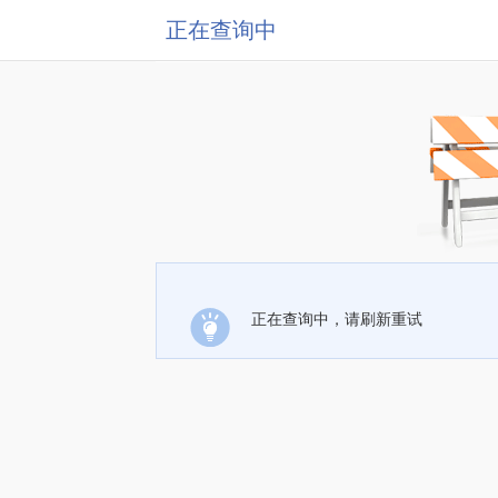
正在查询中
正在查询中，请刷新重试