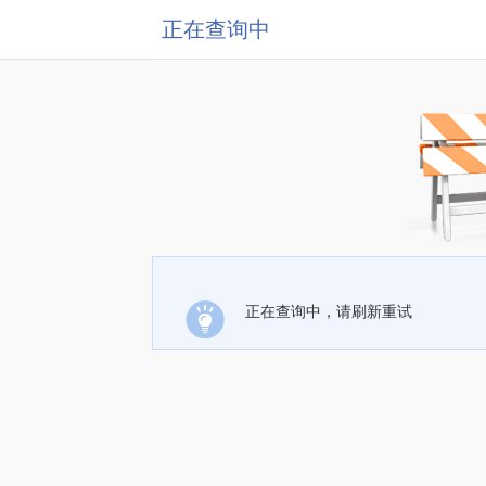
正在查询中
正在查询中，请刷新重试