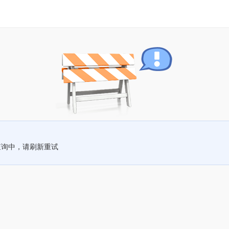
查询中，请刷新重试