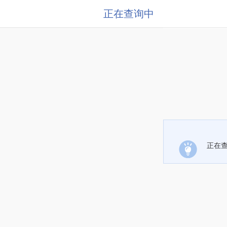
正在查询中
正在