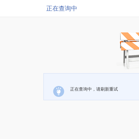
正在查询中
正在查询中，请刷新重试