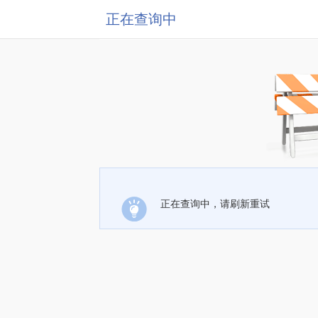
正在查询中
正在查询中，请刷新重试